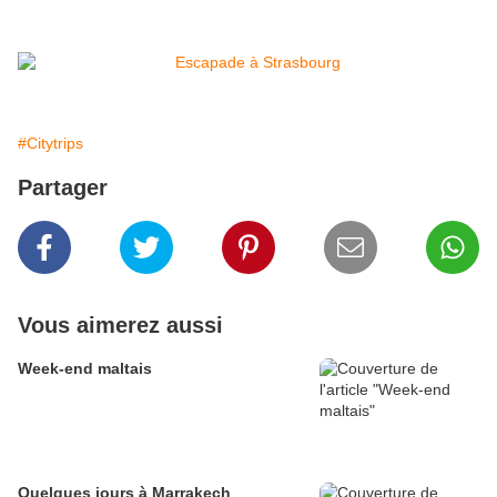
#Citytrips
Partager
Vous aimerez aussi
Week-end maltais
Quelques jours à Marrakech