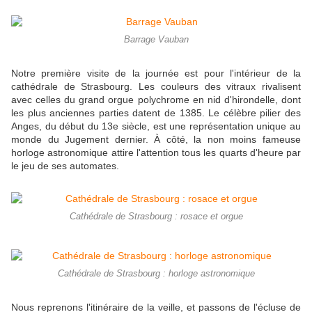
Barrage Vauban
Notre première visite de la journée est pour l'intérieur de la
cathédrale de Strasbourg. Les couleurs des vitraux rivalisent
avec celles du grand orgue polychrome en nid d'hirondelle, dont
les plus anciennes parties datent de 1385. Le célèbre pilier des
Anges, du début du 13e siècle, est une représentation unique au
monde du Jugement dernier. À côté, la non moins fameuse
horloge astronomique attire l'attention tous les quarts d'heure par
le jeu de ses automates.
Cathédrale de Strasbourg : rosace et orgue
Cathédrale de Strasbourg : horloge astronomique
Nous reprenons l'itinéraire de la veille, et passons de l'écluse de