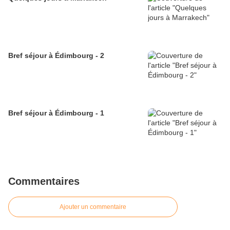
Bref séjour à Édimbourg - 2
Bref séjour à Édimbourg - 1
Commentaires
Ajouter un commentaire