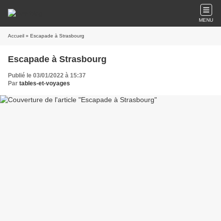
MENU
Accueil
» Escapade à Strasbourg
Escapade à Strasbourg
Publié le 03/01/2022 à 15:37
Par
tables-et-voyages