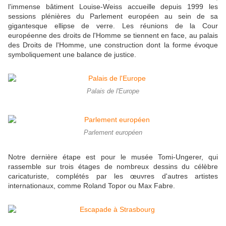
l'immense bâtiment Louise-Weiss accueille depuis 1999 les
sessions plénières du Parlement européen au sein de sa
gigantesque ellipse de verre. Les réunions de la Cour
européenne des droits de l'Homme se tiennent en face, au palais
des Droits de l'Homme, une construction dont la forme évoque
symboliquement une balance de justice.
Palais de l'Europe
Parlement européen
Notre dernière étape est pour le musée Tomi-Ungerer, qui
rassemble sur trois étages de nombreux dessins du célèbre
caricaturiste, complétés par les œuvres d'autres artistes
internationaux, comme Roland Topor ou Max Fabre.