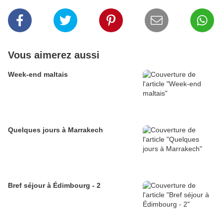
Vous aimerez aussi
Week-end maltais
Quelques jours à Marrakech
Bref séjour à Édimbourg - 2