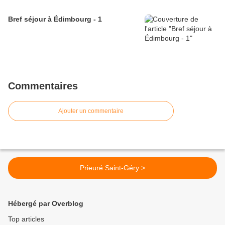
Bref séjour à Édimbourg - 1
Commentaires
Ajouter un commentaire
Prieuré Saint-Géry >
Hébergé par Overblog
Top articles