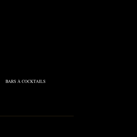
BARS À COCKTAILS