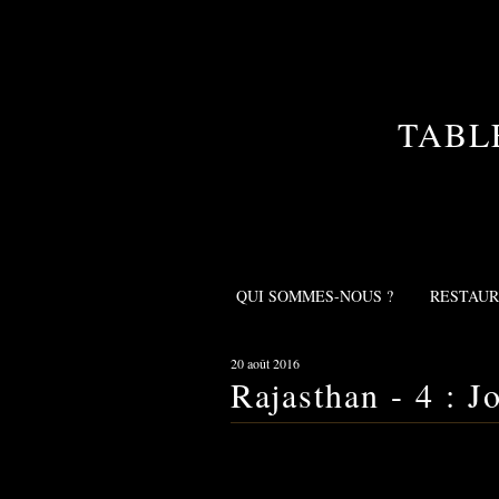
TABL
QUI SOMMES-NOUS ?
RESTAU
20 août 2016
Rajasthan - 4 : J