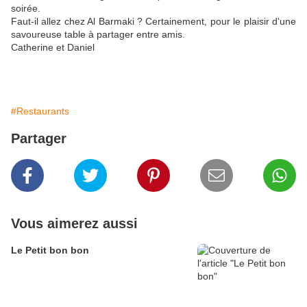
soirée.
Faut-il allez chez Al Barmaki ? Certainement, pour le plaisir d'une
savoureuse table à partager entre amis.
Catherine et Daniel
#Restaurants
Partager
Vous aimerez aussi
Le Petit bon bon