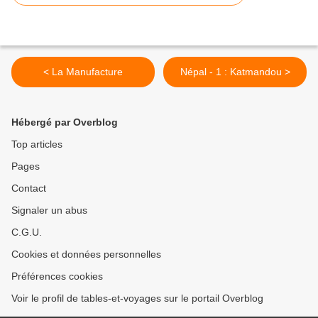
< La Manufacture
Népal - 1 : Katmandou >
Hébergé par Overblog
Top articles
Pages
Contact
Signaler un abus
C.G.U.
Cookies et données personnelles
Préférences cookies
Voir le profil de tables-et-voyages sur le portail Overblog