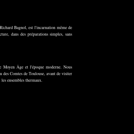
, Richard Bagnol, est l'incarnation même de
cture, dans des préparations simples, sans
, le Moyen Âge et l'époque moderne. Nous
u des Comtes de Toulouse, avant de visiter
et les ensembles thermaux.