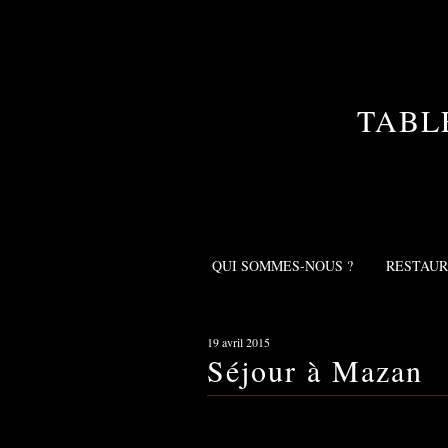
TABL
QUI SOMMES-NOUS ?
RESTAU
19 avril 2015
Séjour à Mazan