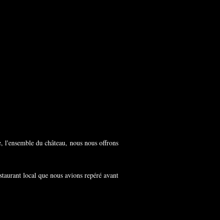
e, l'ensemble du château, nous nous offrons
estaurant local que nous avions repéré avant