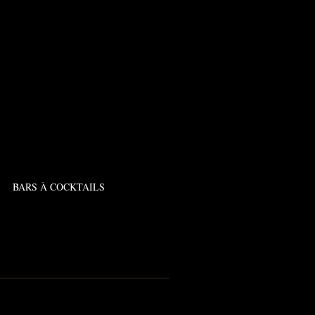
BARS À COCKTAILS