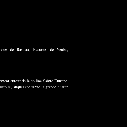
unes de Rasteau, Beaumes de Venise,
ement autour de la colline Sainte-Eutrope.
istoire, auquel contribue la grande qualité