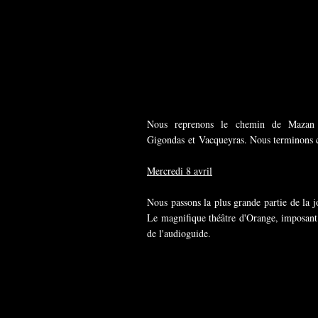
Nous reprenons le chemin de Mazan 
Gigondas et Vacqueyras. Nous terminons ce
Mercredi 8 avril
Nous passons la plus grande partie de la 
Le magnifique théâtre d'Orange, imposant p
de l'audioguide.