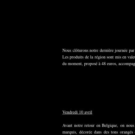
Nous clôturons notre dernière journée par 
Les produits de la région sont mis en val
du moment, proposé à 48 euros, accompagn
Vendredi 10 avril
Avant notre retour en Belgique, on nous 
marquis, décorée dans des tons orangés 