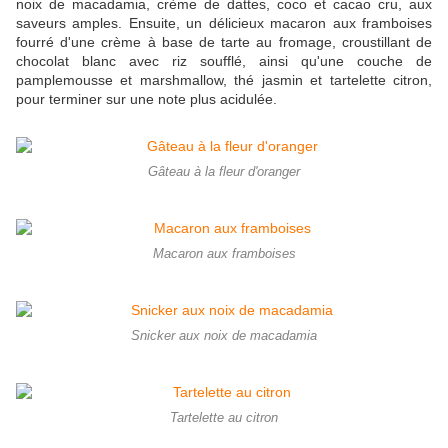
noix de macadamia, crème de dattes, coco et cacao cru, aux
saveurs amples. Ensuite, un délicieux macaron aux framboises
fourré d'une crème à base de tarte au fromage, croustillant de
chocolat blanc avec riz soufflé, ainsi qu'une couche de
pamplemousse et marshmallow, thé jasmin et tartelette citron,
pour terminer sur une note plus acidulée.
Gâteau à la fleur d'oranger
Macaron aux framboises
Snicker aux noix de macadamia
Tartelette au citron