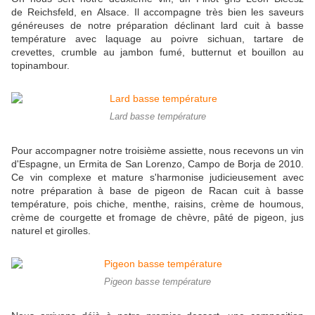
de Reichsfeld, en Alsace. Il accompagne très bien les saveurs
généreuses de notre préparation déclinant lard cuit à basse
température avec laquage au poivre sichuan, tartare de
crevettes, crumble au jambon fumé, butternut et bouillon au
topinambour.
Lard basse température
Pour accompagner notre troisième assiette, nous recevons un vin
d'Espagne, un Ermita de San Lorenzo, Campo de Borja de 2010.
Ce vin complexe et mature s'harmonise judicieusement avec
notre préparation à base de pigeon de Racan cuit à basse
température, pois chiche, menthe, raisins, crème de houmous,
crème de courgette et fromage de chèvre, pâté de pigeon, jus
naturel et girolles.
Pigeon basse température