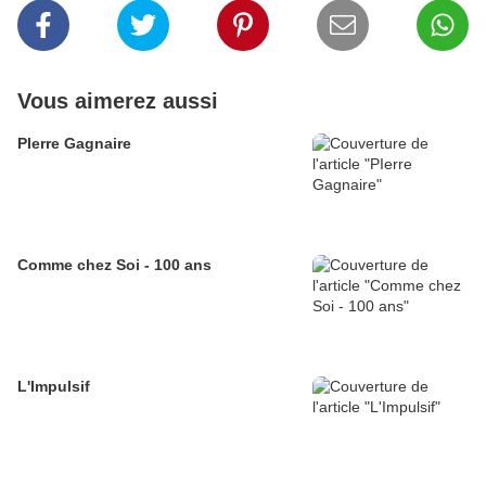
Vous aimerez aussi
PIerre Gagnaire
Comme chez Soi - 100 ans
L'Impulsif