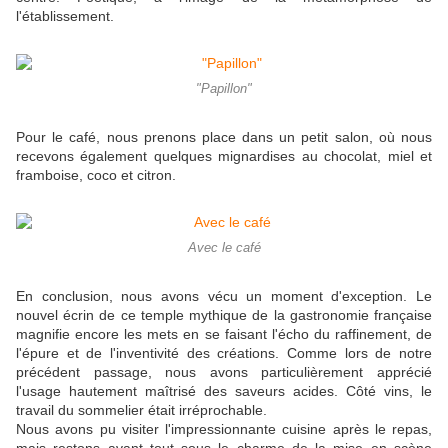
l'établissement.
"Papillon"
Pour le café, nous prenons place dans un petit salon, où nous
recevons également quelques mignardises au chocolat, miel et
framboise, coco et citron.
Avec le café
En conclusion, nous avons vécu un moment d'exception. Le
nouvel écrin de ce temple mythique de la gastronomie française
magnifie encore les mets en se faisant l'écho du raffinement, de
l'épure et de l'inventivité des créations. Comme lors de notre
précédent passage, nous avons particulièrement apprécié
l'usage hautement maîtrisé des saveurs acides. Côté vins, le
travail du sommelier était irréprochable.
Nous avons pu visiter l'impressionnante cuisine après le repas,