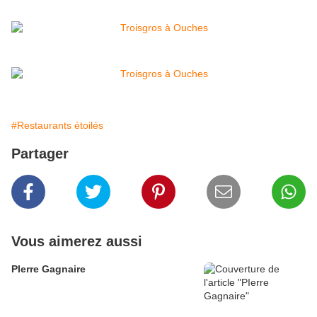
#Restaurants étoilés
Partager
Vous aimerez aussi
PIerre Gagnaire