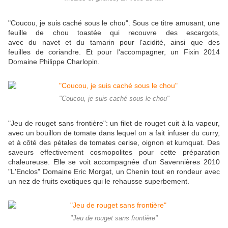
"Coucou, je suis caché sous le chou". Sous ce titre amusant, une
feuille de chou toastée qui recouvre des escargots,
avec du navet et du tamarin pour l'acidité, ainsi que des
feuilles de coriandre. Et pour l'accompagner, un Fixin 2014
Domaine Philippe Charlopin.
"Coucou, je suis caché sous le chou"
"Jeu de rouget sans frontière": un filet de rouget cuit à la vapeur,
avec un bouillon de tomate dans lequel on a fait infuser du curry,
et à côté des pétales de tomates cerise, oignon et kumquat. Des
saveurs effectivement cosmopolites pour cette préparation
chaleureuse. Elle se voit accompagnée d'un Savennières 2010
"L'Enclos" Domaine Eric Morgat, un Chenin tout en rondeur avec
un nez de fruits exotiques qui le rehausse superbement.
"Jeu de rouget sans frontière"