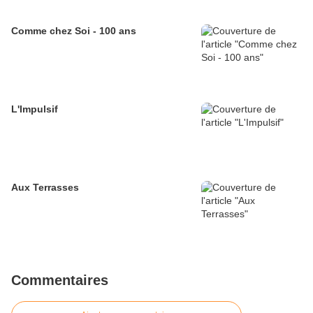
Comme chez Soi - 100 ans
L'Impulsif
Aux Terrasses
Commentaires