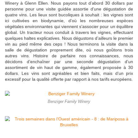
Winery à Glenn Ellen. Nous payons tout d’abord 30 dollars par
personne pour une visite guidée assortie d’une dégustation de
quatre vins. Les lieux sont bucoliques à souhait : les vignes sont
ici cultivées en biodynamie, d’où les nombreuses espèces
végétales environnantes qui viennent s’associer pour un équilibre
global. Un tracteur nous conduit à travers les vignes, effectuant
quelques haltes explicatives. Nous dégustons d’ailleurs le premier
vin au pied même des ceps ! Nous terminons la visite dans la
salle de dégustation proprement dite, où nous goûtons trois
autres vins. Histoire de parfaire nos connaissances, nous
décidons d’enchaîner par une seconde dégustation d’un
assortiment de vin haut de gamme, également proposée à 30
dollars. Les vins sont agréables et bien faits, mais d’un prix
excessif pour la qualité offerte par rapport à nos tarifs européens.
Benziger Family Winery