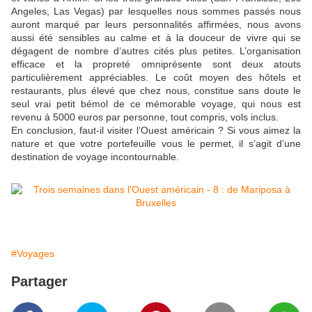
Angeles, Las Vegas) par lesquelles nous sommes passés nous
auront marqué par leurs personnalités affirmées, nous avons
aussi été sensibles au calme et à la douceur de vivre qui se
dégagent de nombre d’autres cités plus petites. L’organisation
efficace et la propreté omniprésente sont deux atouts
particulièrement appréciables. Le coût moyen des hôtels et
restaurants, plus élevé que chez nous, constitue sans doute le
seul vrai petit bémol de ce mémorable voyage, qui nous est
revenu à 5000 euros par personne, tout compris, vols inclus.
En conclusion, faut-il visiter l’Ouest américain ? Si vous aimez la
nature et que votre portefeuille vous le permet, il s’agit d’une
destination de voyage incontournable.
#Voyages
Partager