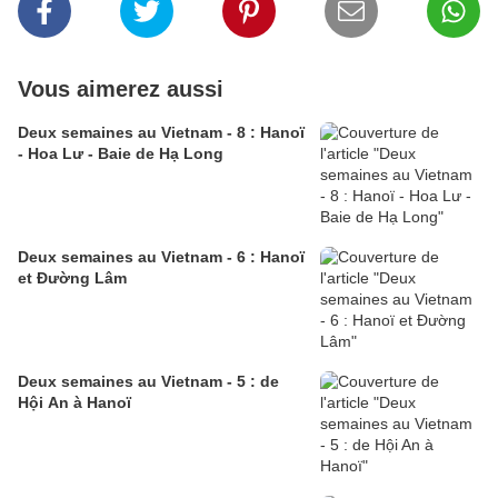
Vous aimerez aussi
Deux semaines au Vietnam - 8 : Hanoï
- Hoa Lư - Baie de Hạ Long
Deux semaines au Vietnam - 6 : Hanoï
et Đường Lâm
Deux semaines au Vietnam - 5 : de
Hội An à Hanoï