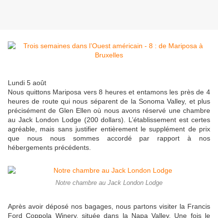
Lundi 5 août
Nous quittons Mariposa vers 8 heures et entamons les près de 4
heures de route qui nous séparent de la Sonoma Valley, et plus
précisément de Glen Ellen où nous avons réservé une chambre
au Jack London Lodge (200 dollars). L’établissement est certes
agréable, mais sans justifier entièrement le supplément de prix
que nous nous sommes accordé par rapport à nos
hébergements précédents.
Notre chambre au Jack London Lodge
Après avoir déposé nos bagages, nous partons visiter la Francis
Ford Coppola Winery, située dans la Napa Valley. Une fois le