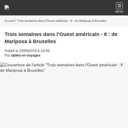
MENU
Accueil
» Trois semaines dans l’Ouest américain - 8 : de Mariposa à Bruxelles
Trois semaines dans l’Ouest américain - 8 : de
Mariposa à Bruxelles
Publié le 29/08/2019 à 19:00
Par
tables-et-voyages