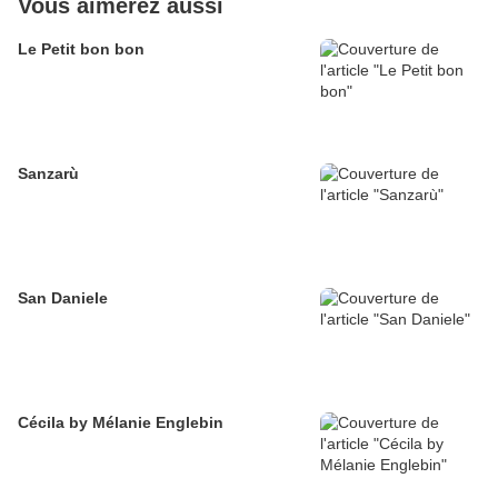
Vous aimerez aussi
Le Petit bon bon
Sanzarù
San Daniele
Cécila by Mélanie Englebin