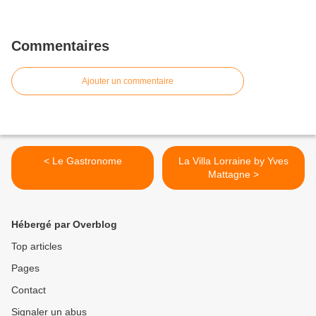
Commentaires
Ajouter un commentaire
< Le Gastronome
La Villa Lorraine by Yves
Mattagne >
Hébergé par Overblog
Top articles
Pages
Contact
Signaler un abus