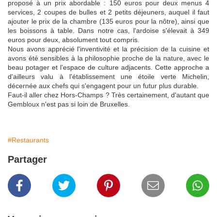
proposé à un prix abordable : 150 euros pour deux menus 4
services, 2 coupes de bulles et 2 petits déjeuners, auquel il faut
ajouter le prix de la chambre (135 euros pour la nôtre), ainsi que
les boissons à table. Dans notre cas, l'ardoise s'élevait à 349
euros pour deux, absolument tout compris.
Nous avons apprécié l'inventivité et la précision de la cuisine et
avons été sensibles à la philosophie proche de la nature, avec le
beau potager et l'espace de culture adjacents. Cette approche a
d'ailleurs valu à l'établissement une étoile verte Michelin,
décernée aux chefs qui s'engagent pour un futur plus durable.
Faut-il aller chez Hors-Champs ? Très certainement, d'autant que
Gembloux n'est pas si loin de Bruxelles.
#Restaurants
Partager