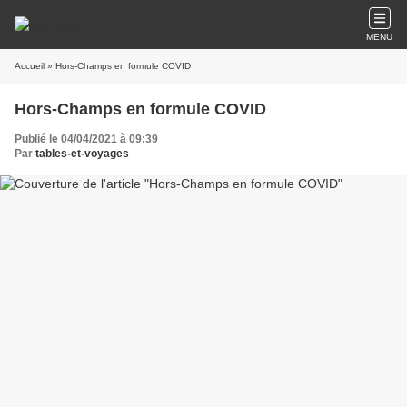
MENU
Accueil
» Hors-Champs en formule COVID
Hors-Champs en formule COVID
Publié le 04/04/2021 à 09:39
Par
tables-et-voyages