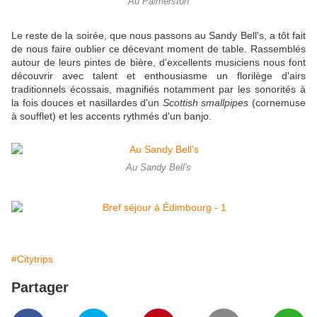
Au Palmerston
Le reste de la soirée, que nous passons au Sandy Bell's, a tôt fait
de nous faire oublier ce décevant moment de table. Rassemblés
autour de leurs pintes de bière, d'excellents musiciens nous font
découvrir avec talent et enthousiasme un florilège d'airs
traditionnels écossais, magnifiés notamment par les sonorités à
la fois douces et nasillardes d'un
Scottish smallpipes
(cornemuse
à soufflet) et les accents rythmés d'un banjo.
Au Sandy Bell's
#Citytrips
Partager