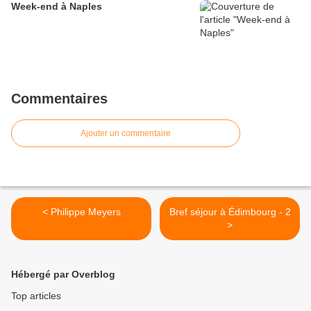
Week-end à Naples
Commentaires
Ajouter un commentaire
< Philippe Meyers
Bref séjour à Édimbourg - 2
>
Hébergé par Overblog
Top articles