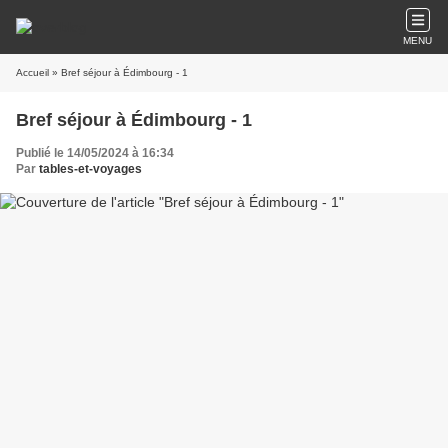
MENU
Accueil
» Bref séjour à Édimbourg - 1
Bref séjour à Édimbourg - 1
Publié le 14/05/2024 à 16:34
Par
tables-et-voyages