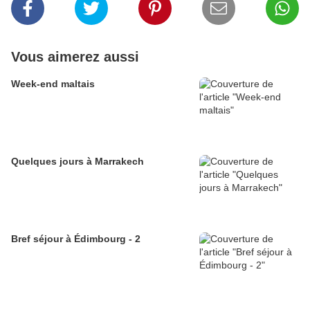
Vous aimerez aussi
Week-end maltais
Quelques jours à Marrakech
Bref séjour à Édimbourg - 2