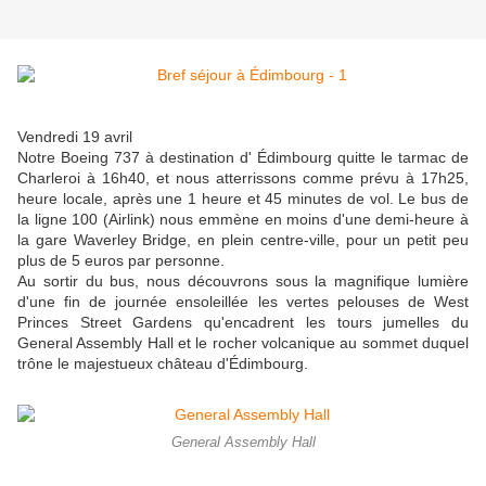
Vendredi 19 avril
Notre Boeing 737 à destination d' Édimbourg quitte le tarmac de
Charleroi à 16h40, et nous atterrissons comme prévu à 17h25,
heure locale, après une 1 heure et 45 minutes de vol. Le bus de
la ligne 100 (Airlink) nous emmène en moins d'une demi-heure à
la gare Waverley Bridge, en plein centre-ville, pour un petit peu
plus de 5 euros par personne.
Au sortir du bus, nous découvrons sous la magnifique lumière
d'une fin de journée ensoleillée les vertes pelouses de West
Princes Street Gardens qu'encadrent les tours jumelles du
General Assembly Hall et le rocher volcanique au sommet duquel
trône le majestueux château d'Édimbourg.
General Assembly Hall