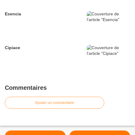
Esencia
Cipiace
Commentaires
Ajouter un commentaire