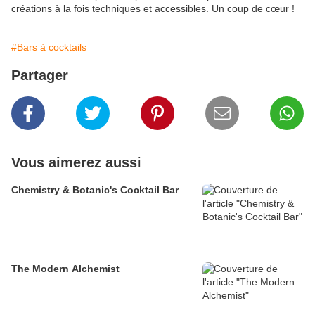
créations à la fois techniques et accessibles. Un coup de cœur !
#Bars à cocktails
Partager
Vous aimerez aussi
Chemistry & Botanic's Cocktail Bar
The Modern Alchemist