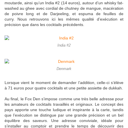
moutarde, ainsi qu’un India #2 (14 euros), autour d’un whisky fat-
washed au ghee avec cordial de chutney de mangue, macération
de poivre long et de Darjeeling, et espuma de feuilles de
curry. Nous retrouvons ici les mêmes qualité d’exécution et
précision que dans les cocktails précédents.
India #2
Denmark
Lorsque vient le moment de demander l’addition, celle-ci s’élève
à 71 euros pour quatre cocktails et une petite assiette de dukkah.
Au final, le Fox Den s’impose comme une très belle adresse pour
les amateurs de cocktails travaillés et originaux. Le concept des
pays apporte une touche ludique et inspirante à la carte, tandis
que l’exécution se distingue par une grande précision et un bel
équilibre des saveurs. Une adresse conviviale, idéale pour
s’installer au comptoir et prendre le temps de découvrir des