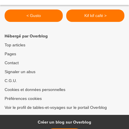
< Gusto
Kif kif café >
Hébergé par Overblog
Top articles
Pages
Contact
Signaler un abus
C.G.U.
Cookies et données personnelles
Préférences cookies
Voir le profil de tables-et-voyages sur le portail Overblog
Créer un blog sur Overblog