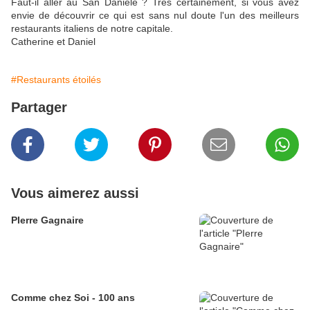
Faut-il aller au San Daniele ? Très certainement, si vous avez
envie de découvrir ce qui est sans nul doute l'un des meilleurs
restaurants italiens de notre capitale.
Catherine et Daniel
#Restaurants étoilés
Partager
Vous aimerez aussi
PIerre Gagnaire
Comme chez Soi - 100 ans