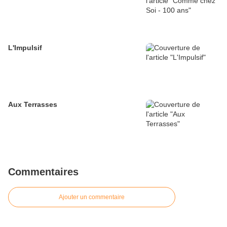
L'Impulsif
Aux Terrasses
Commentaires
Ajouter un commentaire