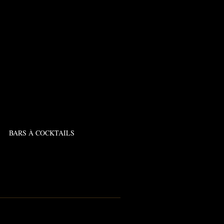
BARS À COCKTAILS