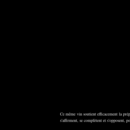
Ce même vin soutient efficacement la prépara
s'affirment, se complètent et s'opposent, p