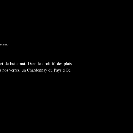
jacques
 de butternut. Dans le droit fil des plats
ans nos verres, un Chardonnay du Pays d'Oc,