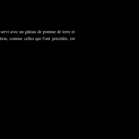
 servi avec un gâteau de pomme de terre et
ration, comme celles qui l'ont précédée, est