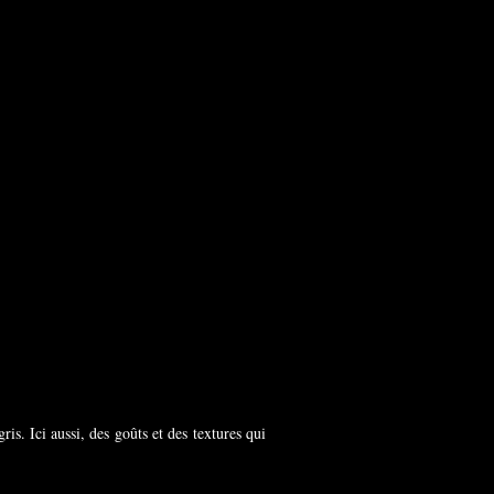
ris. Ici aussi, des goûts et des textures qui