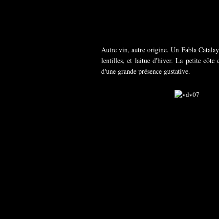
Autre vin, autre origine. Un Fabla Catala
lentilles, et laitue d'hiver. La petite côt
d'une grande présence gustative.