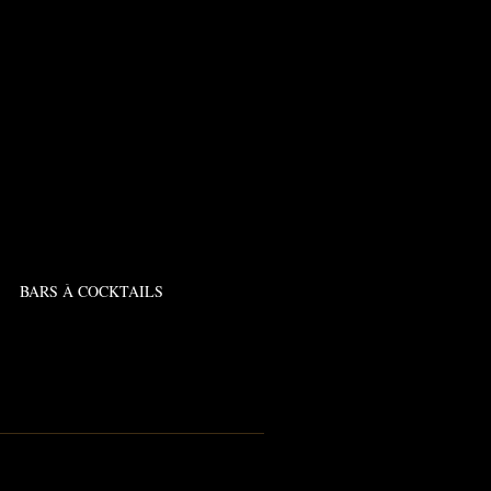
BARS À COCKTAILS