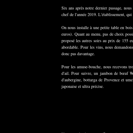
Six ans après notre dernier passage, nous 
chef de l'année 2019. L'établissement, qui
On nous installe à une petite table en bo
euros). Quant au menu, pas de choix poss
proposé les autres soirs au prix de 155 
abordable. Pour les vins, nous demandons
donc pas davantage.
Pour les amuse-bouche, nous recevons tro
d'ail. Pour suivre, un jambon de bœuf W
d'aubergine, bottarga de Provence et umeb
japonaise et ultra précise.