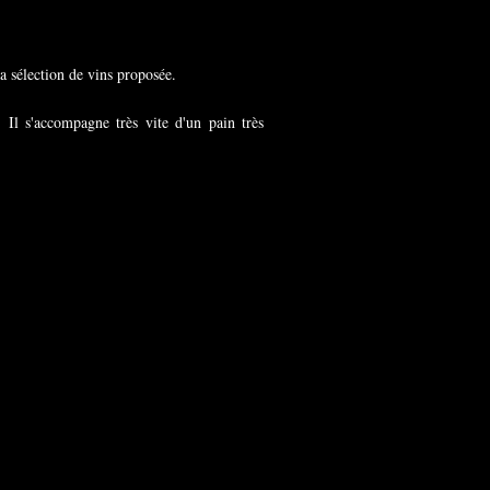
a sélection de vins proposée.
. Il s'accompagne très vite d'un pain très