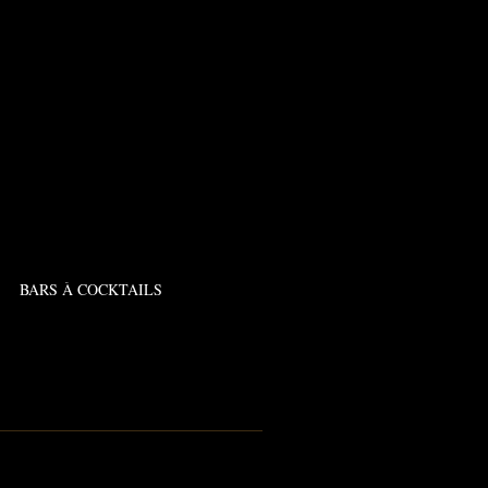
BARS À COCKTAILS