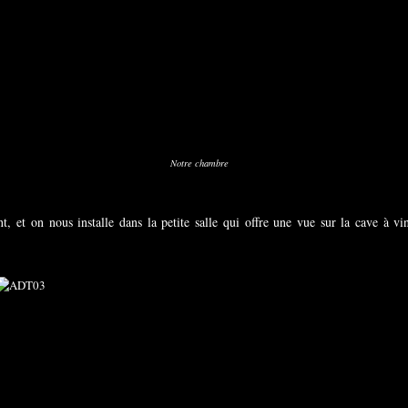
Notre chambre
, et on nous installe dans la petite salle qui offre une vue sur la cave à vi