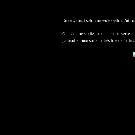
En ce samedi soir, une seule option s'offr
On nous accueille avec un petit verre d'e
particulier, une sorte de très fine dentelle