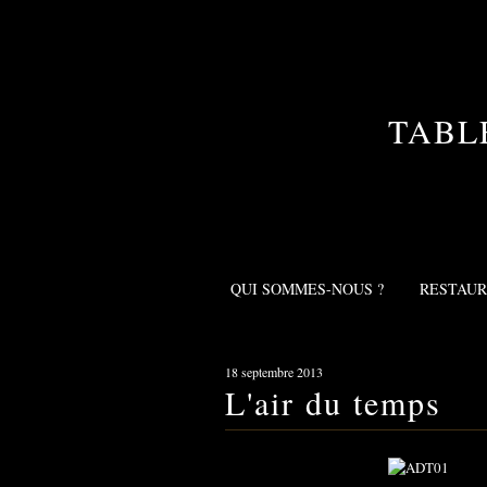
TABL
QUI SOMMES-NOUS ?
RESTAU
18 septembre 2013
L'air du temps