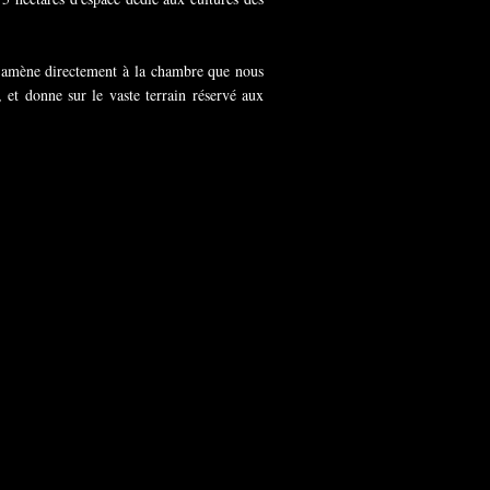
us amène directement à la chambre que nous
 et donne sur le vaste terrain réservé aux