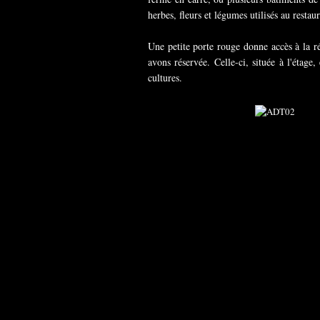
herbes, fleurs et légumes utilisés au restau
Une petite porte rouge donne accès à la r
avons réservée. Celle-ci, située à l'étag
cultures.