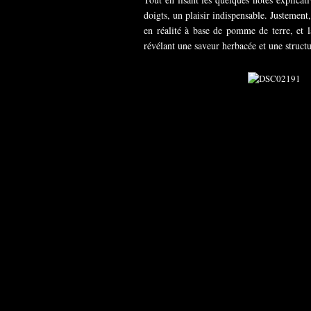
doigts, un plaisir indispensable. Justement
en réalité à base de pomme de terre, et 
révélant une saveur herbacée et une structu