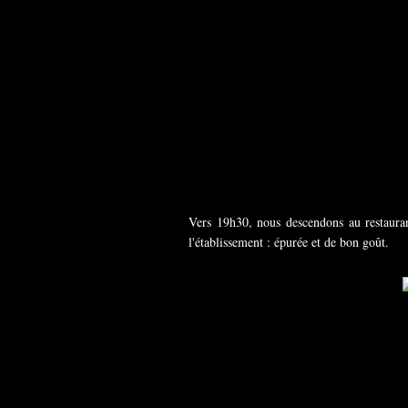
Vers 19h30, nous descendons au restaurant
l'établissement : épurée et de bon goût.