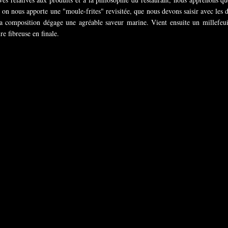
, on nous apporte une "moule-frites" revisitée, que nous devons saisir avec les d
la composition dégage une agréable saveur marine. Vient ensuite un millefeuil
re fibreuse en finale.