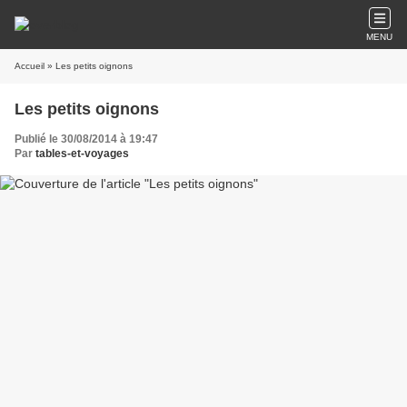
MENU
Accueil
» Les petits oignons
Les petits oignons
Publié le 30/08/2014 à 19:47
Par
tables-et-voyages