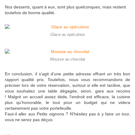
Nos desserts, quant à eux, sont plus quelconques, mais restent
toutefois de bonne qualité.
Glace au spéculoos
Mousse au chocolat
En conclusion, il s'agit d'une petite adresse offrant un très bon
rapport qualité prix. Toutefois, nous vous recommandons de
préciser lors de votre réservation, surtout si elle est tardive, que
vous souhaitez une table dégagée, sinon, gare aux recoins
! Malgré un accueil assez tiède, l'endroit est efficace, la cuisine
plus qu'honorable, le tout pour un budget qui ne videra
certainement pas votre portefeuille.
Faut-il aller aux Petits oignons ? N'hésitez pas à y faire un tour,
vous ne serez pas déçus.