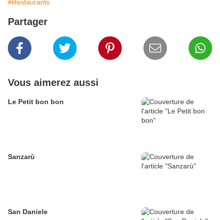
#Restaurants
Partager
Vous aimerez aussi
Le Petit bon bon
Sanzarù
San Daniele