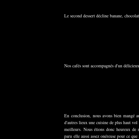
Le second dessert décline banane, chocolat
Nos cafés sont accompagnés d'un délicieux 
En conclusion, nous avons bien mangé au 
d'autres lieux une cuisine de plus haut vol
meilleurs. Nous étions donc heureux de 
paru elle aussi assez onéreuse pour ce que 