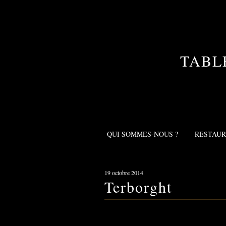
TABL
QUI SOMMES-NOUS ?
RESTAU
19 octobre 2014
Terborght