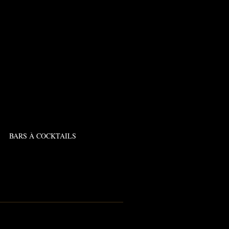
BARS À COCKTAILS