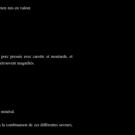
bien mis en valeur.
 porc pressée avec carotte et moutarde, et
retrouvent magnifiés.
 minéral.
 la combinaison de ces différentes saveurs,