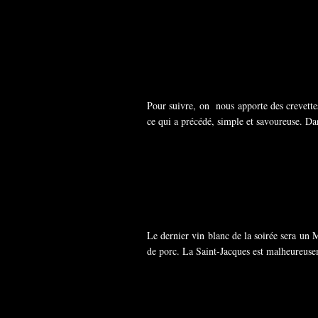
Pour suivre, on nous apporte des crevette
ce qui a précédé, simple et savoureuse. D
Le dernier vin blanc de la soirée sera un
de porc. La Saint-Jacques est malheureuse