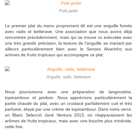
Petit jardin
Le premier plat du menu proprement dit est une anguille fumée
avec radis et betterave. Une association que nous avons déjà
rencontrée précédemment, mais qui se trouve ici exécutée avec
une très grande précision, la texture de l'anguille se mariant par
ailleurs particulièrement bien avec le Senses Alvarinho aux
arômes de fruits tropicaux qui accompagne ce plat.
Anguille, radis, betterave
Nous poursuivons avec une préparation de langoustine,
topinambour et jambon. Nous apprécions particulièrement la
partie chaude du plat, avec un crustacé parfaitement cuit et très
parfumé, étayé par une crème de topinambour. Dans notre verre,
un Blanc Selecció Jané Ventura 2013, où réapparaissent les
arômes de fruits tropicaux, mais avec une bouche plus minérale,
cette fois.