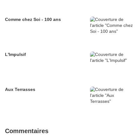
Comme chez Soi - 100 ans
L'Impulsif
Aux Terrasses
Commentaires