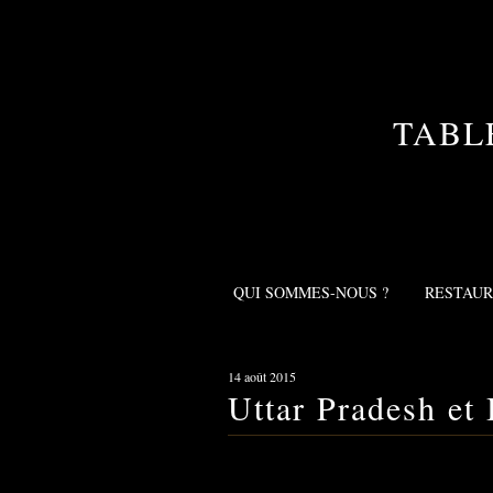
TABL
QUI SOMMES-NOUS ?
RESTAU
14 août 2015
Uttar Pradesh et 