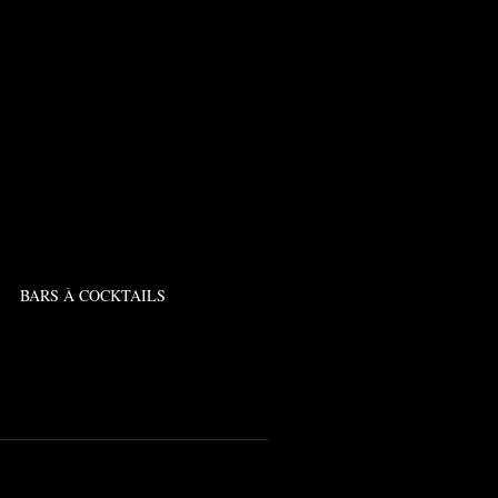
BARS À COCKTAILS