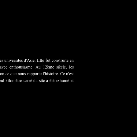
es universités d'Asie. Elle fut construite en
 avec enthousiasme. Au 12ème siècle, les
on ce que nous rapporte l'histoire. Ce n'est
ul kilomètre carré du site a été exhumé et