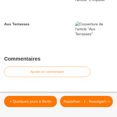
Aux Terrasses
Commentaires
Ajouter un commentaire
< Quelques jours à Berlin
Rajasthan - 1 : Nawalgarh >