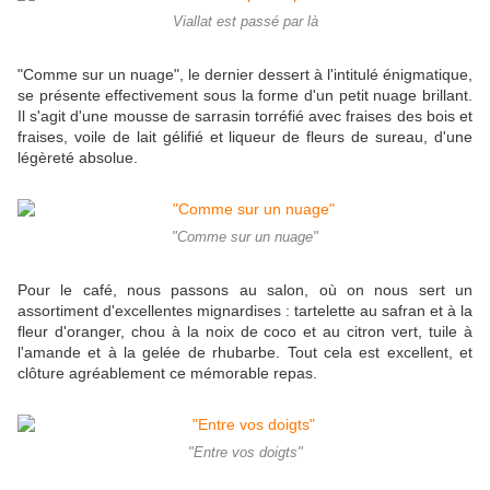
Viallat est passé par là
"Comme sur un nuage", le dernier dessert à l'intitulé énigmatique,
se présente effectivement sous la forme d'un petit nuage brillant.
Il s'agit d'une
mousse de sarrasin torréfié avec fraises des bois et
fraises, voile de lait gélifié et
liqueur de fleurs de sureau, d'une
légèreté absolue.
"Comme sur un nuage"
Pour le café, nous passons au salon, où on nous sert un
assortiment d'excellentes mignardises : tartelette au safran et à la
fleur d'oranger, chou à la noix de coco et au citron vert, tuile à
l'amande et à la gelée de rhubarbe. Tout cela est excellent, et
clôture agréablement ce mémorable repas.
"Entre vos doigts"