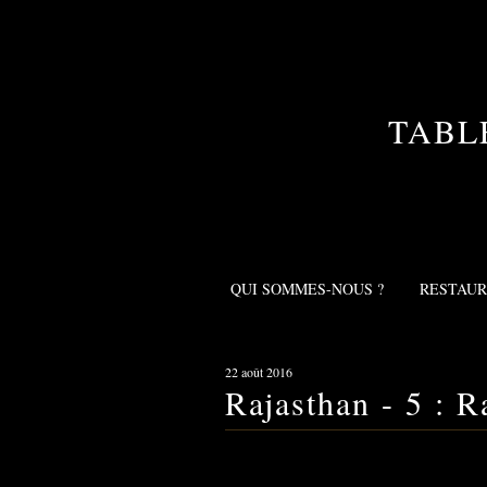
TABL
QUI SOMMES-NOUS ?
RESTAU
22 août 2016
Rajasthan - 5 : 