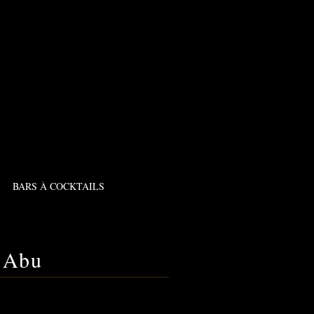
BARS À COCKTAILS
t Abu