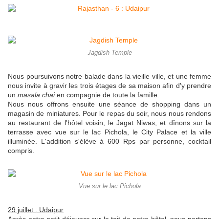
Jagdish Temple
Nous poursuivons notre balade dans la vieille ville, et une femme
nous invite à gravir les trois étages de sa maison afin d'y prendre
un
masala chai
en compagnie de toute la famille.
Nous nous offrons ensuite une séance de shopping dans un
magasin de miniatures. Pour le repas du soir, nous nous rendons
au restaurant de l'hôtel voisin, le Jagat Niwas, et dînons sur la
terrasse avec vue sur le lac Pichola, le City Palace et la ville
illuminée. L'addition s'élève à 600 Rps par personne, cocktail
compris.
Vue sur le lac Pichola
29 juillet : Udaipur