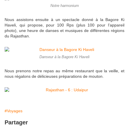
Notre harmonium
Nous assistons ensuite à un spectacle donné à la Bagore Ki
Haveli, qui propose, pour 100 Rps (plus 100 pour l'appareil
photo), une heure de danses et musiques de différentes régions
du Rajasthan.
Danseur à la Bagore Ki Haveli
Nous prenons notre repas au même restaurant que la veille, et
nous régalons de délicieuses préparations de mouton.
#Voyages
Partager