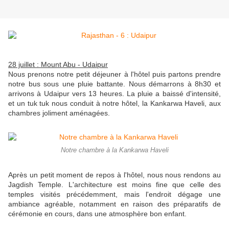
28 juillet : Mount Abu - Udaipur
Nous prenons notre petit déjeuner à l'hôtel puis partons prendre
notre bus sous une pluie battante. Nous démarrons à 8h30 et
arrivons à Udaipur vers 13 heures. La pluie a baissé d'intensité,
et un tuk tuk nous conduit à notre hôtel, la Kankarwa Haveli, aux
chambres joliment aménagées.
Notre chambre à la Kankarwa Haveli
Après un petit moment de repos à l'hôtel, nous nous rendons au
Jagdish Temple. L'architecture est moins fine que celle des
temples visités précédemment, mais l'endroit dégage une
ambiance agréable, notamment en raison des préparatifs de
cérémonie en cours, dans une atmosphère bon enfant.