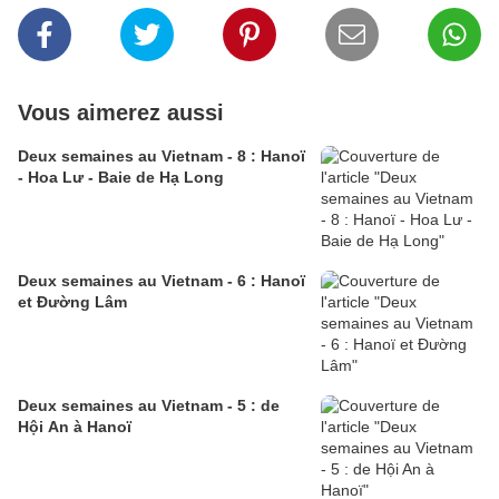
Vous aimerez aussi
Deux semaines au Vietnam - 8 : Hanoï
- Hoa Lư - Baie de Hạ Long
Deux semaines au Vietnam - 6 : Hanoï
et Đường Lâm
Deux semaines au Vietnam - 5 : de
Hội An à Hanoï