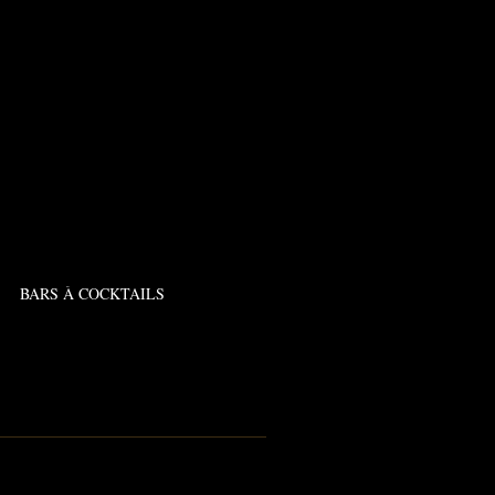
BARS À COCKTAILS