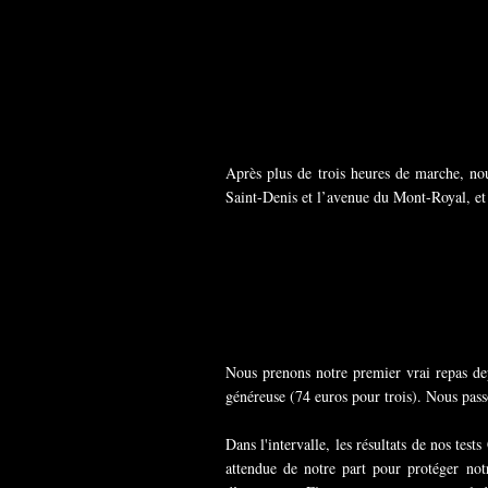
Après plus de trois heures de marche, nou
Saint-Denis et l’avenue du Mont-Royal, et d
Nous prenons notre premier vrai repas de
généreuse (74 euros pour trois). Nous pass
Dans l'intervalle, les résultats de nos tes
attendue de notre part pour protéger no