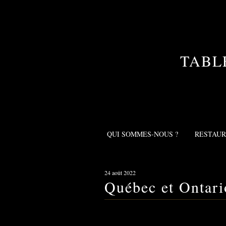
TABL
QUI SOMMES-NOUS ?
RESTAU
24 août 2022
Québec et Ontario