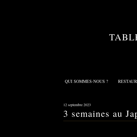
TABL
QUI SOMMES-NOUS ?
RESTAU
12 septembre 2023
3 semaines au Ja