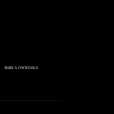
BARS À COCKTAILS