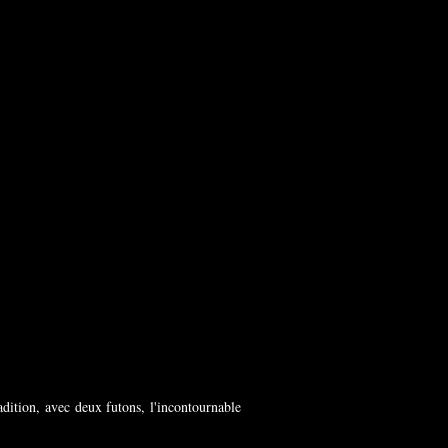
dition, avec deux futons, l'incontournable