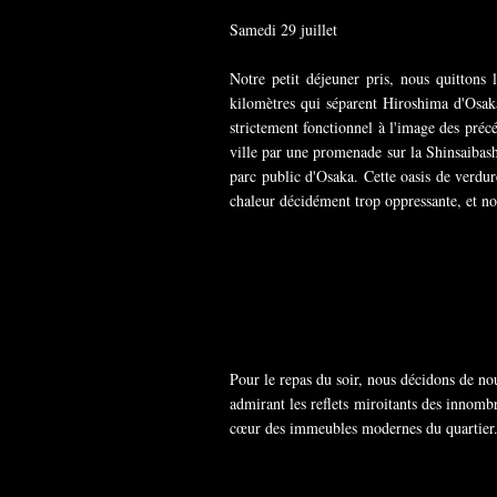
Samedi 29 juillet
Notre petit déjeuner pris, nous quittons
kilomètres qui séparent Hiroshima d'Osak
strictement fonctionnel à l'image des précé
ville par une promenade sur la Shinsaibas
parc public d'Osaka. Cette oasis de verdur
chaleur décidément trop oppressante, et no
Pour le repas du soir, nous décidons de no
admirant les reflets miroitants des innom
cœur des immeubles modernes du quartier