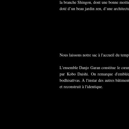
la branche Shingon, dont une bonne moitié
doté d’un beau jardin zen, d’une architectu
Nous laissons notre sac à l'accueil du temp
L'ensemble Danjo Garan constitue le cœur
par Kobo Daishi. On remarque d'emblée 
bodhisattvas. À l'instar des autres bâtime
et reconstruit à l'identique.