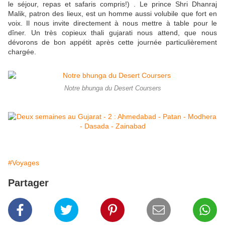
le séjour, repas et safaris compris!) . Le prince Shri Dhanraj
Malik, patron des lieux, est un homme aussi volubile que fort en
voix. Il nous invite directement à nous mettre à table pour le
dîner. Un très copieux thali gujarati nous attend, que nous
dévorons de bon appétit après cette journée particulièrement
chargée.
Notre bhunga du Desert Coursers
#Voyages
Partager