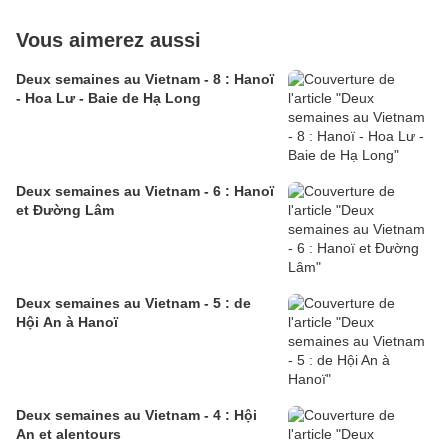
Vous aimerez aussi
Deux semaines au Vietnam - 8 : Hanoï
- Hoa Lư - Baie de Hạ Long
Deux semaines au Vietnam - 6 : Hanoï
et Đường Lâm
Deux semaines au Vietnam - 5 : de
Hội An à Hanoï
Deux semaines au Vietnam - 4 : Hội
An et alentours