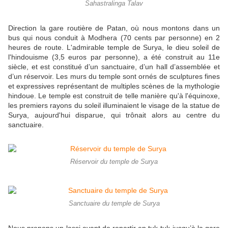
Sahastralinga Talav
Direction la gare routière de Patan, où nous montons dans un
bus qui nous conduit à Modhera (70 cents par personne) en 2
heures de route. L'admirable temple de Surya, le dieu soleil de
l'hindouisme (3,5 euros par personne), a été construit au 11e
siècle, et est constitué d’un sanctuaire, d’un hall d’assemblée et
d’un réservoir. Les murs du temple sont ornés de sculptures fines
et expressives représentant de multiples scènes de la mythologie
hindoue. Le temple est construit de telle manière qu'à l'équinoxe,
les premiers rayons du soleil illuminaient le visage de la statue de
Surya, aujourd'hui disparue, qui trônait alors au centre du
sanctuaire.
Réservoir du temple de Surya
Sanctuaire du temple de Surya