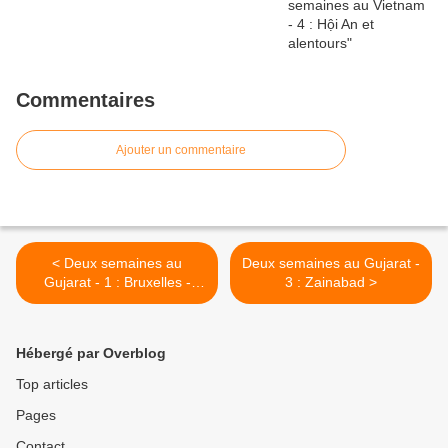
Commentaires
Ajouter un commentaire
< Deux semaines au
Deux semaines au Gujarat -
Gujarat - 1 : Bruxelles -
3 : Zainabad >
Delhi - Ahmedabad
Hébergé par Overblog
Top articles
Pages
Contact