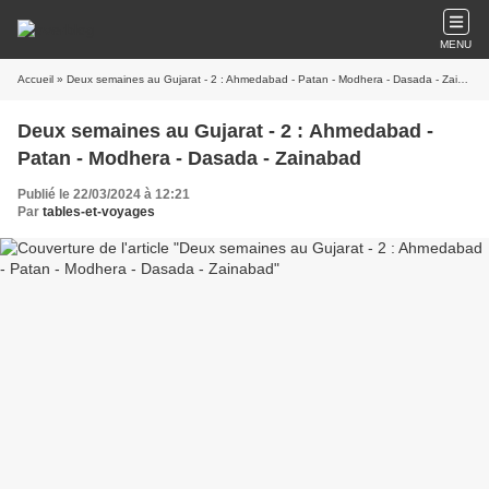
MENU
Accueil
» Deux semaines au Gujarat - 2 : Ahmedabad - Patan - Modhera - Dasada - Zainabad
Deux semaines au Gujarat - 2 : Ahmedabad -
Patan - Modhera - Dasada - Zainabad
Publié le 22/03/2024 à 12:21
Par
tables-et-voyages