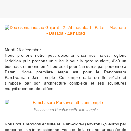
Mardi 26 décembre
Nous prenons notre petit déjeuner chez nos hôtes, réglons
l’addition puis prenons un tuk-tuk pour la gare routière, d'où un
bus nous emmène en 4 heures et pour 1,5 euros par personne à
Patan. Notre première étape est pour le Panchasara
Parshwanath Jain temple. Ce temple date du 8e siècle et
s'impose par son architecture complexe et ses sculptures
magnifiquement détaillées.
Panchasara Parshwanath Jain temple
Nous nous rendons ensuite au Rani-ki-Vav (environ 6,5 euros par
personne), un impressionnant vestige de la splendeur passée de