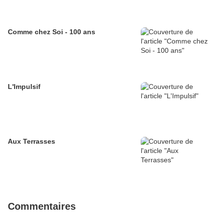
Comme chez Soi - 100 ans
L'Impulsif
Aux Terrasses
Commentaires