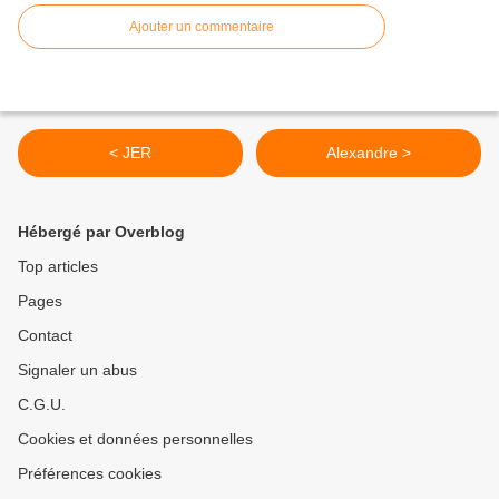
Ajouter un commentaire
< JER
Alexandre >
Hébergé par Overblog
Top articles
Pages
Contact
Signaler un abus
C.G.U.
Cookies et données personnelles
Préférences cookies