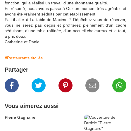
fonction, qui a réalisé un travail d'une étonnante qualité.
En résumé, nous avons passé à Our un moment très agréable et
avons été vraiment séduits par cet établissement.
Fait-il aller à La table de Maxime ? Dépêchez-vous de réserver,
vous ne serez pas déçus et profiterez pleinement d'un cadre
séduisant, d'une table raffinée, d'un accueil chaleureux et le tout,
à prix doux.
Catherine et Daniel
#Restaurants étoilés
Partager
Vous aimerez aussi
PIerre Gagnaire