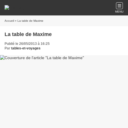
MENU
Accueil
» La table de Maxime
La table de Maxime
Publié le 26/05/2013 à 16:25
Par
tables-et-voyages