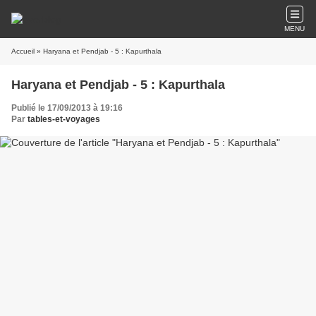
MENU
Accueil
» Haryana et Pendjab - 5 : Kapurthala
Haryana et Pendjab - 5 : Kapurthala
Publié le 17/09/2013 à 19:16
Par
tables-et-voyages