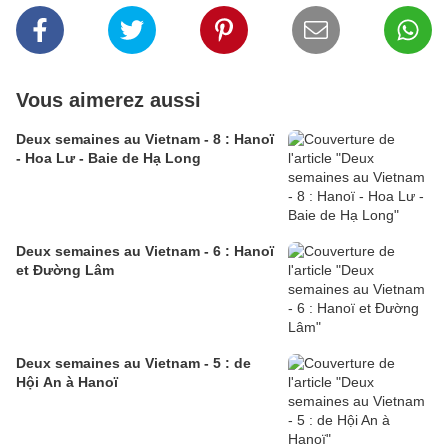
Vous aimerez aussi
Deux semaines au Vietnam - 8 : Hanoï
- Hoa Lư - Baie de Hạ Long
Deux semaines au Vietnam - 6 : Hanoï
et Đường Lâm
Deux semaines au Vietnam - 5 : de
Hội An à Hanoï