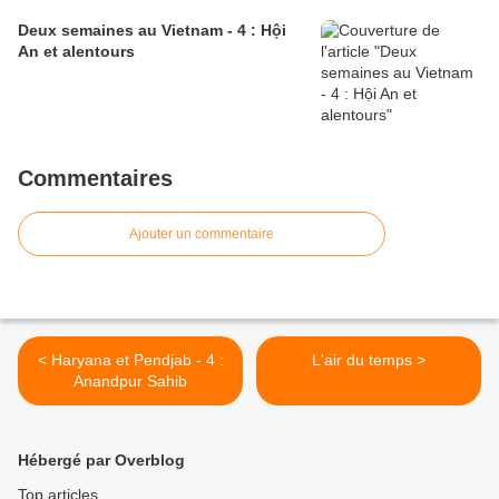
Deux semaines au Vietnam - 4 : Hội
An et alentours
Commentaires
Ajouter un commentaire
< Haryana et Pendjab - 4 :
L'air du temps >
Anandpur Sahib
Hébergé par Overblog
Top articles