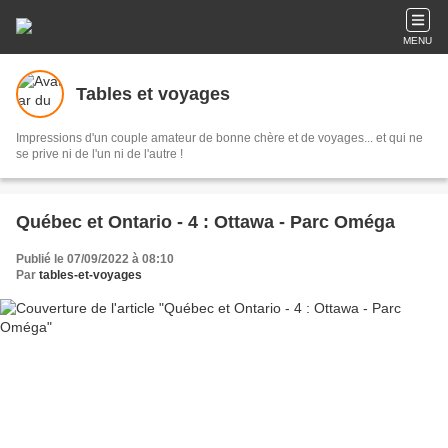
MENU
Tables et voyages
Impressions d'un couple amateur de bonne chère et de voyages... et qui ne
se prive ni de l'un ni de l'autre !
Québec et Ontario - 4 : Ottawa - Parc Oméga
Publié le 07/09/2022 à 08:10
Par
tables-et-voyages