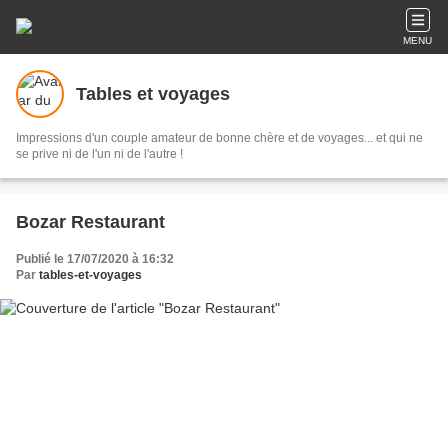
MENU
Tables et voyages
Impressions d'un couple amateur de bonne chère et de voyages... et qui ne
se prive ni de l'un ni de l'autre !
Bozar Restaurant
Publié le 17/07/2020 à 16:32
Par
tables-et-voyages