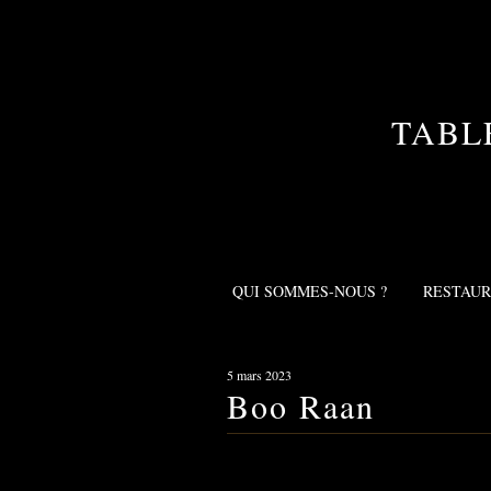
TABL
QUI SOMMES-NOUS ?
RESTAU
5 mars 2023
Boo Raan