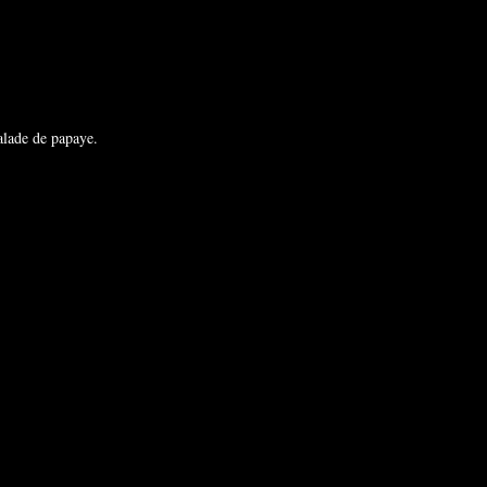
alade de papaye.