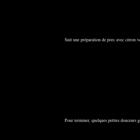
Suit une préparation de porc avec citron v
Pour terminer, quelques petites douceurs g