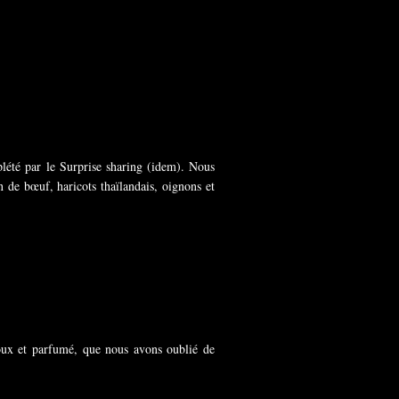
lété par le Surprise sharing (idem). Nous
 de bœuf, haricots thaïlandais, oignons et
oux et parfumé, que nous avons oublié de