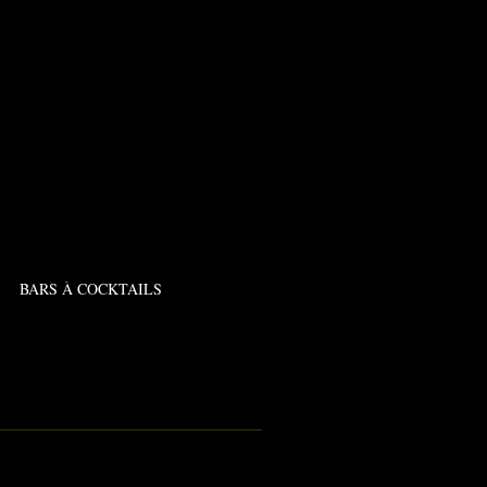
BARS À COCKTAILS