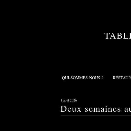
TABL
QUI SOMMES-NOUS ?
RESTAU
1 août 2026
Deux semaines au