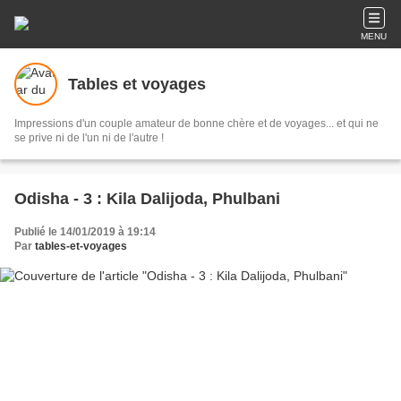
MENU
Tables et voyages
Impressions d'un couple amateur de bonne chère et de voyages... et qui ne
se prive ni de l'un ni de l'autre !
Odisha - 3 : Kila Dalijoda, Phulbani
Publié le 14/01/2019 à 19:14
Par
tables-et-voyages