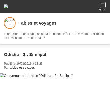
MENU
Tables et voyages
Impressions d'un couple amateur de bonne chère et de voyages... et qui ne
se prive ni de l'un ni de l'autre !
Odisha - 2 : Simlipal
Publié le 10/01/2019 à 18:23
Par
tables-et-voyages