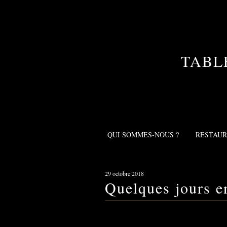
TABL
QUI SOMMES-NOUS ?
RESTAU
29 octobre 2018
Quelques jours e