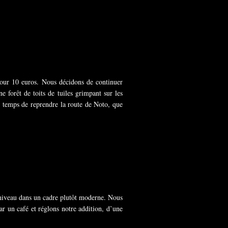
pour 10 euros.
Nous décidons de continuer
 forêt de toits de tuiles grimpant sur les
st temps de reprendre la route de Noto, que
 niveau dans un cadre plutôt moderne. Nous
ar un café et réglons notre addition, d’une