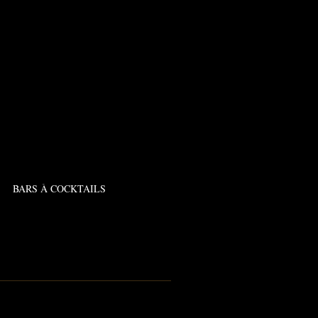
BARS À COCKTAILS