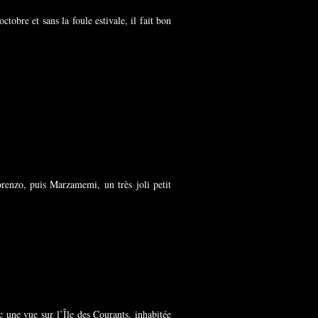
tobre et sans la foule estivale, il fait bon
renzo, puis Marzamemi, un très joli petit
 une vue sur l’Île des Courants, inhabitée