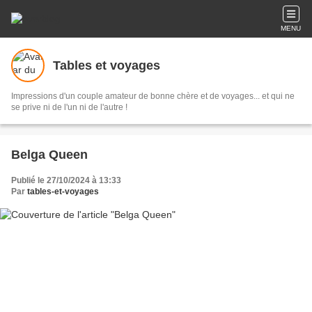
MENU
Tables et voyages
Impressions d'un couple amateur de bonne chère et de voyages... et qui ne
se prive ni de l'un ni de l'autre !
Belga Queen
Publié le 27/10/2024 à 13:33
Par
tables-et-voyages