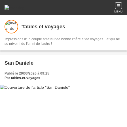
MENU
Tables et voyages
Impressions d'un couple amateur de bonne chère et de voyages... et qui ne
se prive ni de l'un ni de l'autre !
San Daniele
Publié le 29/03/2026 à 09:25
Par
tables-et-voyages