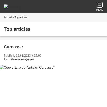
MENU
Accueil
» Top articles
Top articles
Carcasse
Publié le 29/01/2023 à 15:00
Par
tables-et-voyages